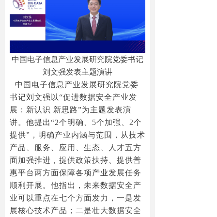
中国电子信息产业发展研究院党委书记
刘文强发表主题演讲
中国电子信息产业发展研究院党委
书记刘文强以“促进数据安全产业发
展：新认识 新思路”为主题发表演
讲。他提出“2个明确、5个加强、2个
提供”，明确产业内涵与范围，从技术
产品、服务、应用、生态、人才五方
面加强推进，提供政策扶持、提供普
惠平台两方面保障各项产业发展任务
顺利开展。他指出，未来数据安全产
业可以重点在七个方面发力，一是发
展核心技术产品；二是壮大数据安全