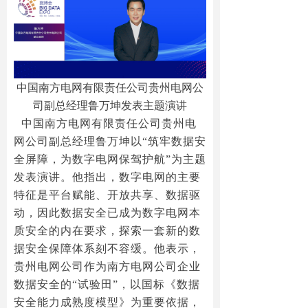
中国南方电网有限责任公司贵州电网公
司副总经理鲁万坤发表主题演讲
中国南方电网有限责任公司贵州电
网公司副总经理鲁万坤以“筑牢数据安
全屏障，为数字电网保驾护航”为主题
发表演讲。他指出，数字电网的主要
特征是平台赋能、开放共享、数据驱
动，因此数据安全已成为数字电网本
质安全的内在要求，探索一套新的数
据安全保障体系刻不容缓。他表示，
贵州电网公司作为南方电网公司企业
数据安全的“试验田”，以国标《数据
安全能力成熟度模型》为重要依据，