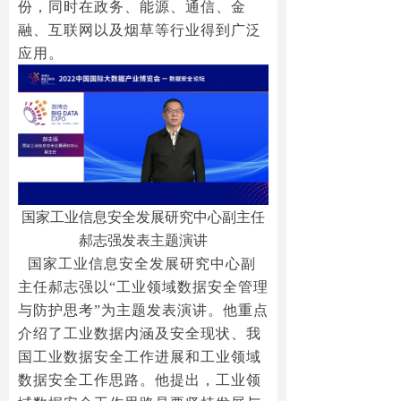
份，同时在政务、能源、通信、金
融、互联网以及烟草等行业得到广泛
应用。
国家工业信息安全发展研究中心副主任
郝志强发表主题演讲
国家工业信息安全发展研究中心副
主任郝志强以“工业领域数据安全管理
与防护思考”为主题发表演讲。他重点
介绍了工业数据内涵及安全现状、我
国工业数据安全工作进展和工业领域
数据安全工作思路。他提出，工业领