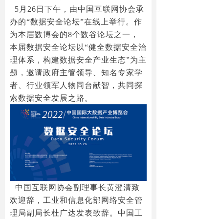
5月26日下午，由中国互联网协会承
办的“数据安全论坛”在线上举行。作
为本届数博会的8个数谷论坛之一，
本届数据安全论坛以“健全数据安全治
理体系，构建数据安全产业生态”为主
题，邀请政府主管领导、知名专家学
者、行业领军人物同台献智，共同探
索数据安全发展之路。
中国互联网协会副理事长黄澄清致
欢迎辞，工业和信息化部网络安全管
理局副局长杜广达发表致辞。中国工