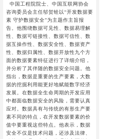
中国工程院院士、中国互联网协会
咨询委员会主任邬贺铨以“开发数据要
素 守护数据安全”为主题作主旨报
告。他围绕数据可见性、数据易理解
性、数据可链接性、数据可信性、数
据互操作性、数据安全性、数据资产
性、数据归属性、数据开放性九个方
面的数据要素特征进行了详细介绍，
并分析了其伴随的数据安全问题。他
指出，数据是重要的生产要素，大数
据的挖掘利用能更好地赋能数字经济
发展。在数据全生命周期的开发应用
中都面临数据安全的风险，需要认真
应对。数据具有与传统的有形生产要
素不同的特点，在开发数据要素的价
值中要重视这些特点。他表示，数据
安全不仅是技术问题，还涉及法律、