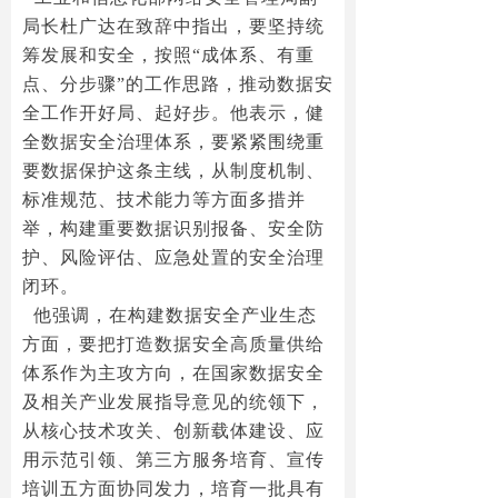
局长杜广达在致辞中指出，要坚持统
筹发展和安全，按照“成体系、有重
点、分步骤”的工作思路，推动数据安
全工作开好局、起好步。他表示，健
全数据安全治理体系，要紧紧围绕重
要数据保护这条主线，从制度机制、
标准规范、技术能力等方面多措并
举，构建重要数据识别报备、安全防
护、风险评估、应急处置的安全治理
闭环。
他强调，在构建数据安全产业生态
方面，要把打造数据安全高质量供给
体系作为主攻方向，在国家数据安全
及相关产业发展指导意见的统领下，
从核心技术攻关、创新载体建设、应
用示范引领、第三方服务培育、宣传
培训五方面协同发力，培育一批具有