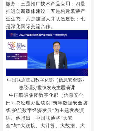
服务；三是推广技术产品应用；四是
推进创新载体建设；五是构建繁荣产
业生态；六是加强人才队伍建设；七
是深化国际交流合作。
中国联通集团数字化部（信息安全部）
总经理孙世臻发表主题演讲
中国联通集团数字化部（信息安全
部）总经理孙世臻以“筑牢数据安全防
线 护航数字经济发展”为主题发表演
讲。他指出，中国联通将“大安
全”与“大联接、大计算、大数据、大